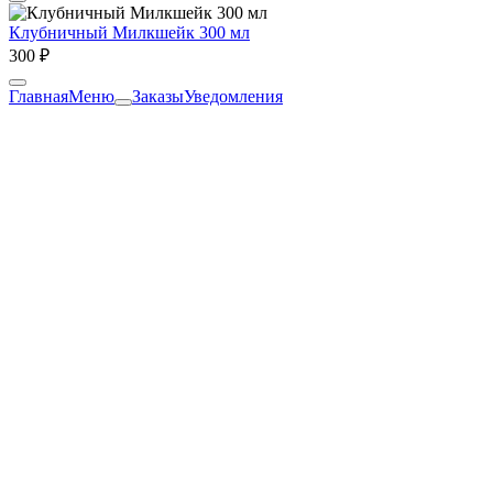
Клубничный Милкшейк 300 мл
300 ₽
Главная
Меню
Заказы
Уведомления