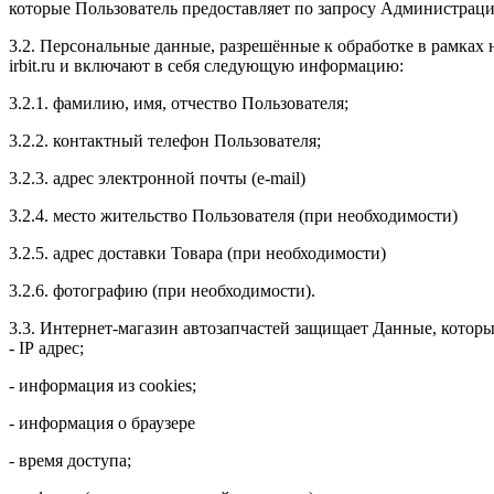
которые Пользователь предоставляет по запросу Администраци
3.2. Персональные данные, разрешённые к обработке в рамках
irbit
.
ru
и включают в себя следующую информацию:
3.2.1. фамилию, имя, отчество Пользователя;
3.2.2. контактный телефон Пользователя;
3.2.3. адрес электронной почты (
e
-
mail
)
3.2.4. место жительство Пользователя (при необходимости)
3.2.5. адрес доставки Товара (при необходимости)
3.2.6. фотографию (при необходимости).
3.3. Интернет-магазин автозапчастей защищает Данные, котор
-
IP
адрес;
- информация из
cookies
;
- информация о браузере
- время доступа;