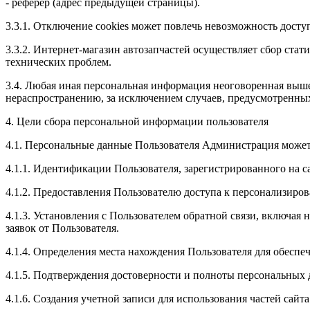
- реферер (адрес предыдущей страницы).
3.3.1. Отключение
cookies
может повлечь невозможность доступ
3.3.2. Интернет-магазин автозапчастей осуществляет сбор стат
технических проблем.
3.4. Любая иная персональная информация неоговоренная выше
нераспространению, за исключением случаев, предусмотренных 
4. Цели сбора персональной информации пользователя
4.1. Персональные данные Пользователя Администрация может 
4.1.1. Идентификации Пользователя, зарегистрированного на с
4.1.2. Предоставления Пользователю доступа к персонализиро
4.1.3. Установления с Пользователем обратной связи, включая
заявок от Пользователя.
4.1.4. Определения места нахождения Пользователя для обесп
4.1.5. Подтверждения достоверности и полноты персональных
4.1.6. Создания учетной записи для использования частей сайта