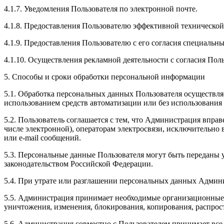
4.1.7. Уведомления Пользователя по электронной почте.
4.1.8. Предоставления Пользователю эффективной технической
4.1.9. Предоставления Пользователю с его согласия специаль
4.1.10. Осуществления рекламной деятельности с согласия Поль
5. Способы и сроки обработки персональной информации
5.1. Обработка персональных данных Пользователя осуществля
использованием средств автоматизации или без использования 
5.2. Пользователь соглашается с тем, что Администрация впра
числе электронной), операторам электросвязи, исключительно 
или
e
-
mail
сообщений.
5.3. Персональные данные Пользователя могут быть переданы
законодательством Российской Федерации.
5.4. При утрате или разглашении персональных данных Админ
5.5. Администрация принимает необходимые организационные 
уничтожения, изменения, блокирования, копирования, распрос
5.6. Администрация совместно с Пользователем принимает вс