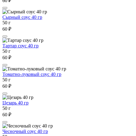
60 ₽
Сырный соус 40 гр
50 г
60 ₽
Тартар соус 40 гр
50 г
60 ₽
Томатно-луковый соус 40 гр
50 г
60 ₽
Цезарь 40 гр
50 г
60 ₽
Чесночный соус 40 гр