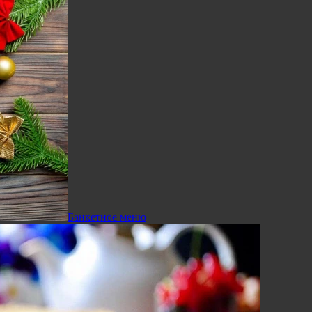
Банкетное меню