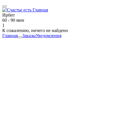
Ирбит
60 - 90 мин
1
К сожалению, ничего не найдено
Главная
Заказы
Уведомления